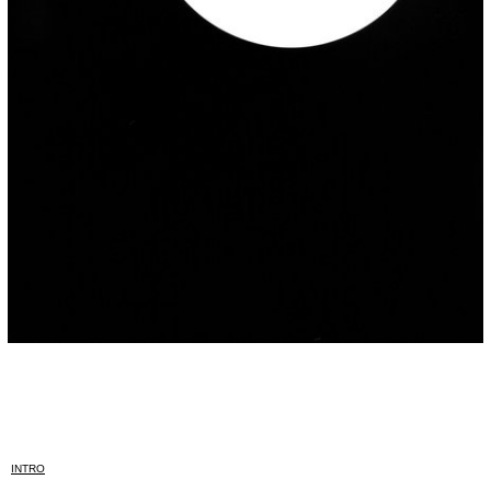
INTRO