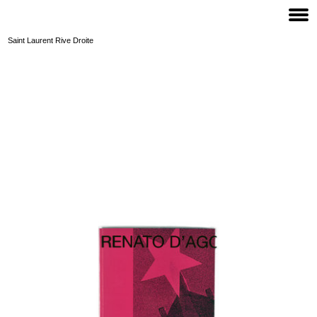
Saint Laurent Rive Droite